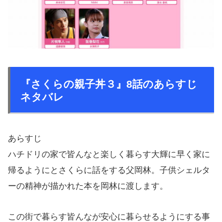
『さくらの親子丼３』8話のあらすじ
ネタバレ
あらすじ
ハチドリの家で皆んなと楽しく暮らす大輝に早く家に
帰るようにとさくらに話をする父岡林。子供シェルタ
ーの精神が描かれた本を岡林に渡します。
この街で暮らす皆んなが安心に暮らせるようにする事