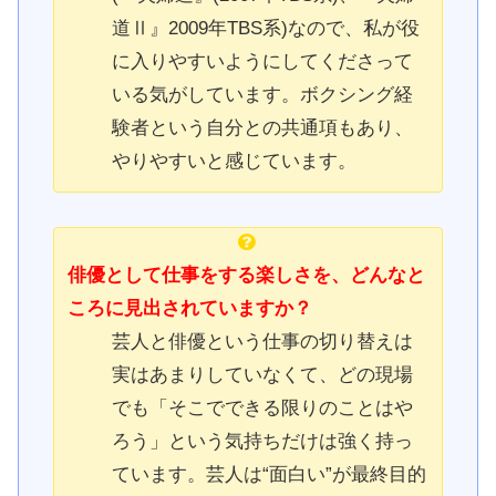
道Ⅱ』2009年TBS系)なので、私が役
に入りやすいようにしてくださって
いる気がしています。ボクシング経
験者という自分との共通項もあり、
やりやすいと感じています。
俳優として仕事をする楽しさを、どんなと
ころに見出されていますか？
芸人と俳優という仕事の切り替えは
実はあまりしていなくて、どの現場
でも「そこでできる限りのことはや
ろう」という気持ちだけは強く持っ
ています。芸人は“面白い”が最終目的