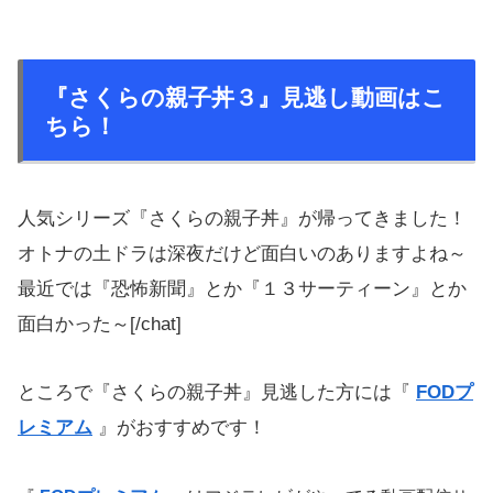
『さくらの親子丼３』見逃し動画はこ
ちら！
人気シリーズ『さくらの親子丼』が帰ってきました！
オトナの土ドラは深夜だけど面白いのありますよね～
最近では『恐怖新聞』とか『１３サーティーン』とか
面白かった～[/chat]
ところで『さくらの親子丼』見逃した方には『
FODプ
レミアム
』がおすすめです！