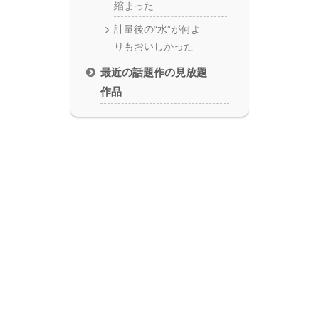
縮まった
計量後の“水”が何よ
りもおいしかった
最近の話題作の見放題
作品