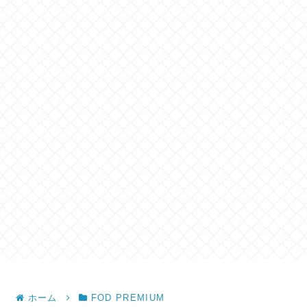
ホーム
FOD PREMIUM