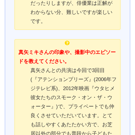
だったりしますが、俳優業は正解が
わからない分、難しいですが楽しい
です。
真矢ミキさんの印象や、撮影中のエピソー
ドを教えてください。
真矢さんとの共演は今回で3回目
(『アテンションプリーズ』(2006年フ
ジテレビ系)、2012年映画『ウタヒメ
彼女たちのスモーク・オン・ザ・ウ
ォーター』)で、プライベートでも仲
良くさせていただいています。とて
も話しやすくあたたかい方で、お芝
居以外の部分でも普段から子どもた