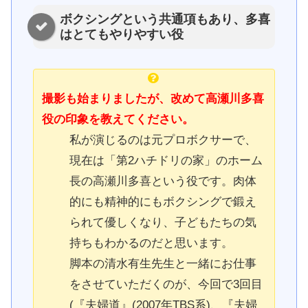
ボクシングという共通項もあり、多喜
はとてもやりやすい役
撮影も始まりましたが、改めて高瀬川多喜
役の印象を教えてください。
私が演じるのは元プロボクサーで、
現在は「第2ハチドリの家」のホーム
長の高瀬川多喜という役です。肉体
的にも精神的にもボクシングで鍛え
られて優しくなり、子どもたちの気
持ちもわかるのだと思います。
脚本の清水有生先生と一緒にお仕事
をさせていただくのが、今回で3回目
(『夫婦道』(2007年TBS系)、『夫婦