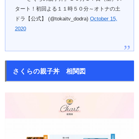
タート！初回よる１１時５０分～オトナの土
ドラ【公式】 (@tokaitv_dodra)
October 15,
2020
さくらの親子丼 相関図