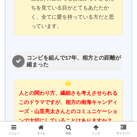
ちを見ている目がとてもあたたか
く、全てに愛を持っている方だと思
っています。
コンビを組んで17年、相方との距離が
縮まった
人との関わり方、繊細さも考えさせられる
このドラマですが、相方の南海キャンディ
ーズ・山里亮太さんとのコミュニケーショ
ンで大切にしていることはありますか？
相方とはコンビを組んで17年になり
メニュー
ホーム
検索
トップ
サイドバー