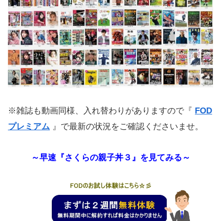
※雑誌も動画同様、入れ替わりがありますので『
FOD
プレミアム
』で最新の状況をご確認くださいませ。
～早速『さくらの親子丼３』を見てみる～