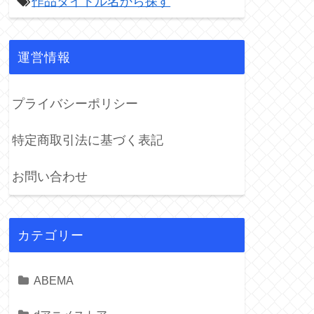
作品タイトル名から探す

運営情報
プライバシーポリシー
特定商取引法に基づく表記
お問い合わせ
カテゴリー
ABEMA