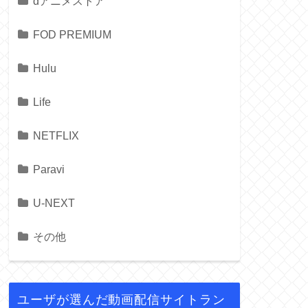
dアニメストア
FOD PREMIUM
Hulu
Life
NETFLIX
Paravi
U-NEXT
その他
ユーザが選んだ動画配信サイトラン