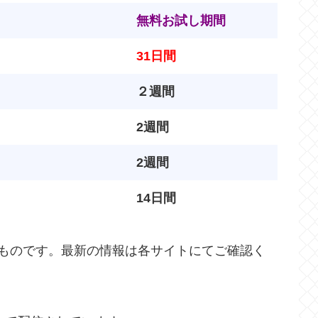
無料お試し期間
31日間
２週間
2週間
2週間
14日間
在のものです。最新の情報は各サイトにてご確認く