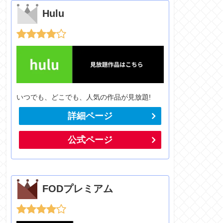
Hulu
いつでも、どこでも、人気の作品が見放題!
詳細ページ
公式ページ
FODプレミアム