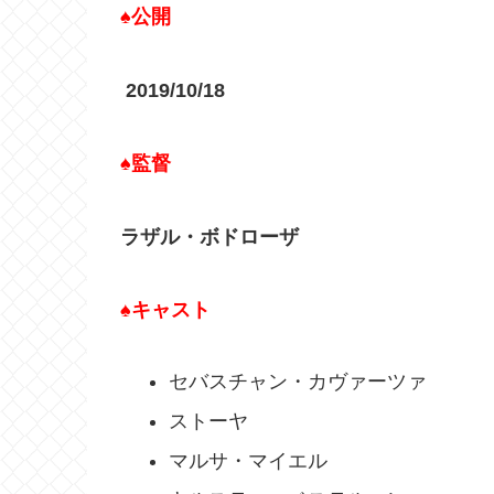
♠公開
2019/10/18
♠監督
ラザル・ボドローザ
♠キャスト
セバスチャン・カヴァーツァ
ストーヤ
マルサ・マイエル