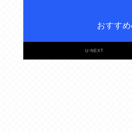
おすすめ
U-NEXT