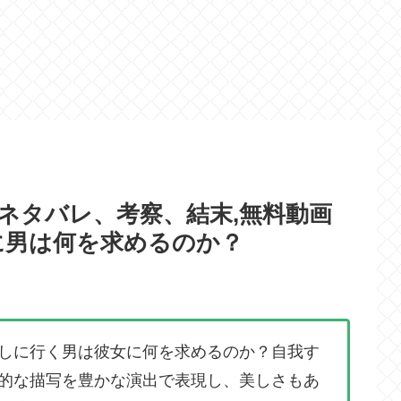
、ネタバレ、考察、結末,無料動画
に男は何を求めるのか？
しに行く男は彼女に何を求めるのか？自我す
的な描写を豊かな演出で表現し、美しさもあ