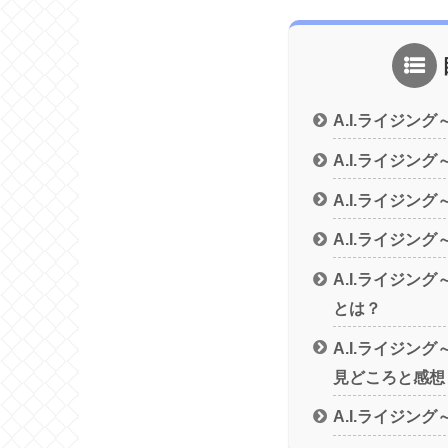
A.I.ライジン
A.I.ライジン
A.I.ライジン
A.I.ライジン
A.I.ライジン
とは？
A.I.ライジン
見どころと感想
A.I.ライジン