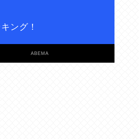
ンキング！
ABEMA