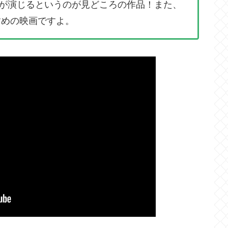
が演じるというのが見どころの作品！また、
すめの映画ですよ。