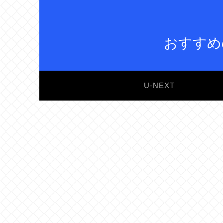
おすすめ
U-NEXT