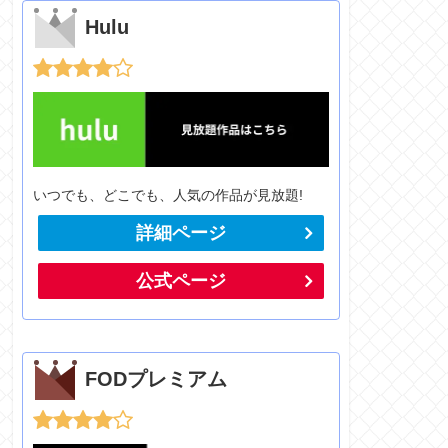
Hulu
いつでも、どこでも、人気の作品が見放題!
詳細ページ
公式ページ
FODプレミアム