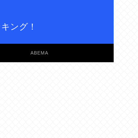
ンキング！
ABEMA