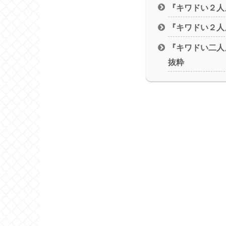
『キワドい２人
『キワドい２人
『キワドい二人
抜粋