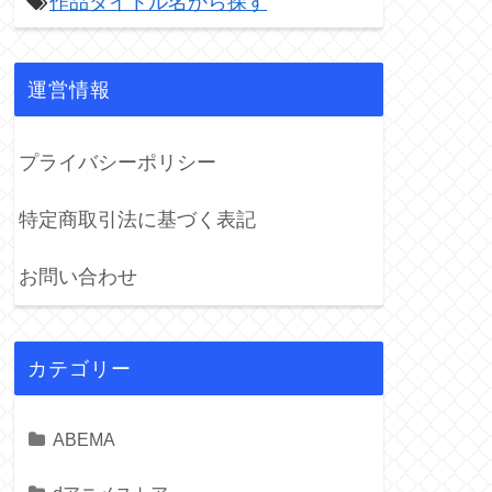
作品タイトル名から探す

運営情報
プライバシーポリシー
特定商取引法に基づく表記
お問い合わせ
カテゴリー
ABEMA