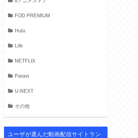
dアニメストア
FOD PREMIUM
Hulu
Life
NETFLIX
Paravi
U-NEXT
その他
ユーザが選んだ動画配信サイトラン