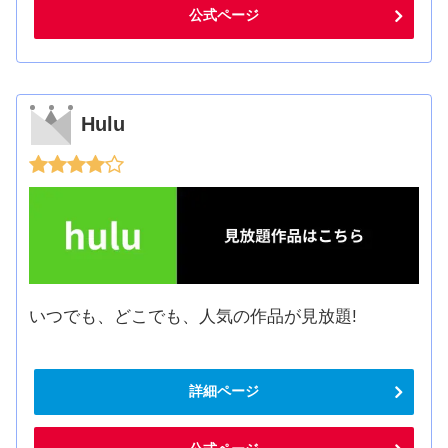
公式ページ
Hulu
いつでも、どこでも、人気の作品が見放題!
詳細ページ