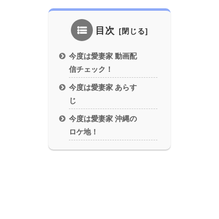
目次
今度は愛妻家 動画配
信チェック！
今度は愛妻家 あらす
じ
今度は愛妻家 沖縄の
ロケ地！