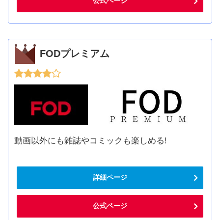
公式ページ
FODプレミアム
動画以外にも雑誌やコミックも楽しめる!
詳細ページ
公式ページ