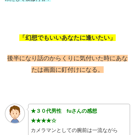
「幻想でもいいあなたに逢いたい」
後半になり話のからくりに気付いた時にあな
たは画面に釘付けになる。
★３０代男性 fuさんの感想
★★★★☆
カメラマンとしての腕前は一流ながら