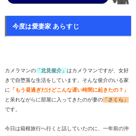
今度は愛妻家 あらすじ
カメラマンの
「北見俊介」
はカメラマンですが、女好
きで自堕落な生活をしています。そんな俊介のいる家
に
「もう昼過ぎだけどこんな遅い時間に起きたの？」
と呆れながらに部屋に入ってきたのが妻の
「さくら」
です。
今日は箱根旅行へ行くと話していたのに、一年前の沖