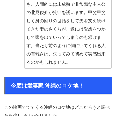
も、人間的には未成熟で非常識な主人公
の北見俊介が笑いを誘います。甲斐甲斐
しく身の回りの世話をして夫を支え続け
てきた妻のさくらが、遂には愛想をつか
して家を出ていってしまうのも頷けま
す。当たり前のように側にいてくれる人
の有難さは、失ってみて初めて実感出来
るのかもしれません。
今度は愛妻家 沖縄のロケ地！
この映画ででてくる沖縄のロケ地はどこだろうと調べ
たら少しだけわかりました。