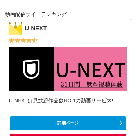
動画配信サイトランキング
U-NEXT
U-NEXTは見放題作品数NO.1の動画サービス!
詳細ページ