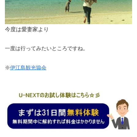
今度は愛妻家より
一度は行ってみたいところですね。
※
伊江島観光協会