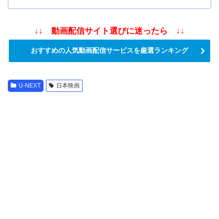
↓↓ 動画配信サイト選びに迷ったら ↓↓
おすすめの人気動画配信サービスを厳選ランキング
U-NEXT
日本映画