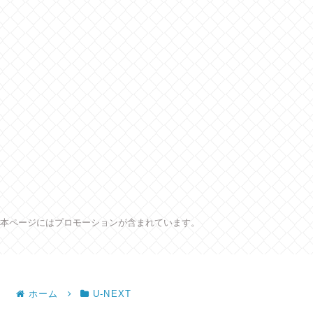
本ページにはプロモーションが含まれています。
ホーム
U-NEXT