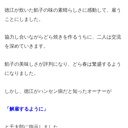
徳江が炊いた餡子の味の素晴らしさに感動して、雇う
ことにしました。
協力し合いながらどら焼きを作るうちに、二人は交流
を深めていきます。
餡子の美味しさが評判になり、どら春は繁盛するよう
になりました。
しかし、徳江がハンセン病だと知ったオーナーが
「解雇するように」
と千太郎に指示しました。