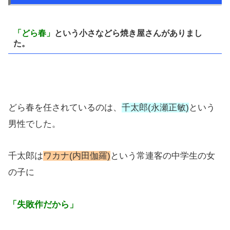
「どら春」
という小さなどら焼き屋さんがありまし
た。
どら春を任されているのは、
千太郎(永瀬正敏)
という
男性でした。
千太郎は
ワカナ(内田伽羅)
という常連客の中学生の女
の子に
「失敗作だから」