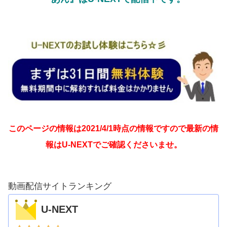
このページの情報は2021/4/1時点の情報ですので最新の情
報はU-NEXTでご確認くださいませ。
動画配信サイトランキング
U-NEXT