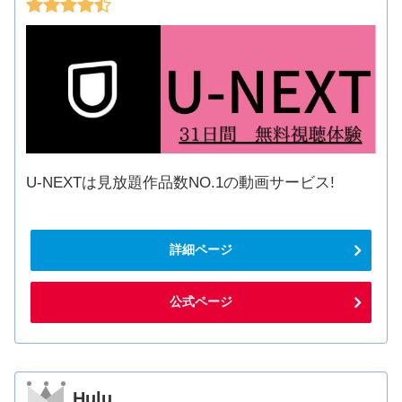
U-NEXTは見放題作品数NO.1の動画サービス!
詳細ページ
公式ページ
Hulu