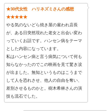
★30代女性 ハリネズミさんの感想
★★★★★
やる気のないどら焼き屋の雇われ店長
が、ある日突然現れた老女と出会い変わ
っていくお話です。ハンセン病をテーマ
とした内容になっています。
私はハンセン病と言う病気について何も
知らなかったのでこの映画を見て驚き涙
が出ました。無知というものはこうまで
して人を恐れさせ、他人の自由を奪い、
差別させるものかと。樹木希林さんの演
技も流石でした。