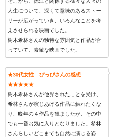
そこから、徳江と関係する様々な人々の
人生について、深くて意味のあるストー
リーが広がっていき、いろんなことを考
えさせられる映画でした。
樹木希林さんの独特な雰囲気と作品が合
っていて、素敵な映画でした。
★30代女性 ぴっぴさんの感想
★★★★★
樹木希林さんが他界されたことを受け、
希林さんが演じあげる作品に触れたくな
り、晩年の４作品を観ましたが、その中
でも一番お気に入りとなりました。希林
さんらしいどこまでも自然に演じる姿