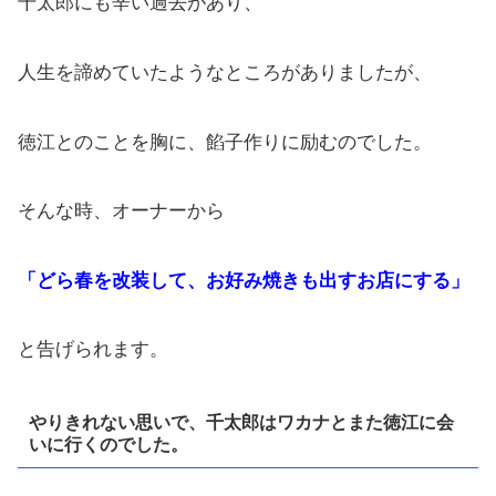
千太郎にも辛い過去があり、
人生を諦めていたようなところがありましたが、
徳江とのことを胸に、餡子作りに励むのでした。
そんな時、オーナーから
「どら春を改装して、お好み焼きも出すお店にする」
と告げられます。
やりきれない思いで、千太郎はワカナとまた徳江に会
いに行くのでした。