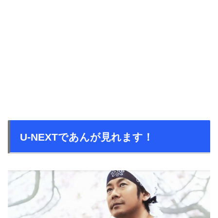
U-NEXTであんが見れます！