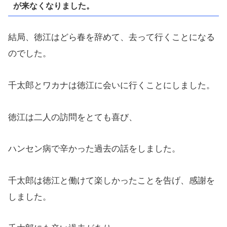
が来なくなりました。
結局、徳江はどら春を辞めて、去って行くことになる
のでした。
千太郎とワカナは徳江に会いに行くことにしました。
徳江は二人の訪問をとても喜び、
ハンセン病で辛かった過去の話をしました。
千太郎は徳江と働けて楽しかったことを告げ、感謝を
しました。