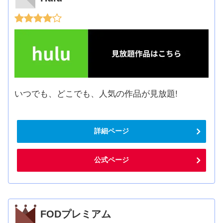
いつでも、どこでも、人気の作品が見放題!
詳細ページ
公式ページ
FODプレミアム