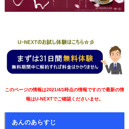
このページの情報は2021/4/1時点の情報ですので最新の情
報はU-NEXTでご確認くださいませ。
あんのあらすじ