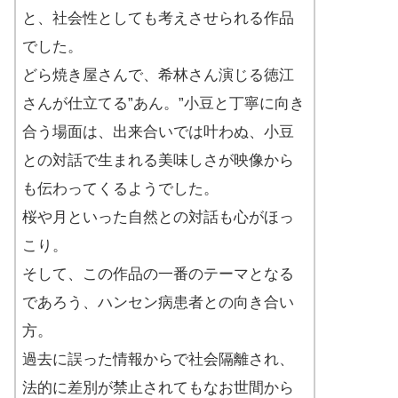
と、社会性としても考えさせられる作品
でした。
どら焼き屋さんで、希林さん演じる徳江
さんが仕立てる”あん。”小豆と丁寧に向き
合う場面は、出来合いでは叶わぬ、小豆
との対話で生まれる美味しさが映像から
も伝わってくるようでした。
桜や月といった自然との対話も心がほっ
こり。
そして、この作品の一番のテーマとなる
であろう、ハンセン病患者との向き合い
方。
過去に誤った情報からで社会隔離され、
法的に差別が禁止されてもなお世間から