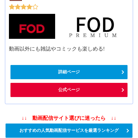
動画以外にも雑誌やコミックも楽しめる!
詳細ページ
公式ページ
↓↓ 動画配信サイト選びに迷ったら ↓↓
おすすめの人気動画配信サービスを厳選ランキング