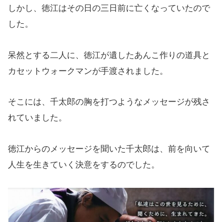
しかし、徳江はその日の三日前に亡くなっていたので
した。
呆然とする二人に、徳江が遺したあんこ作りの道具と
カセットウォークマンが手渡されました。
そこには、千太郎の胸を打つようなメッセージが残さ
れていました。
徳江からのメッセージを聞いた千太郎は、前を向いて
人生を生きていく決意をするのでした。