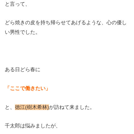
と言って、
どら焼きの皮を持ち帰らせてあげるような、心の優し
い男性でした。
ある日どら春に
「ここで働きたい」
と、
徳江(樹木希林)
が訪ねて来ました。
千太郎は悩みましたが、