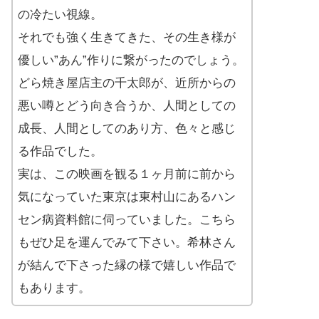
の冷たい視線。
それでも強く生きてきた、その生き様が
優しい”あん”作りに繋がったのでしょう。
どら焼き屋店主の千太郎が、近所からの
悪い噂とどう向き合うか、人間としての
成長、人間としてのあり方、色々と感じ
る作品でした。
実は、この映画を観る１ヶ月前に前から
気になっていた東京は東村山にあるハン
セン病資料館に伺っていました。こちら
もぜひ足を運んでみて下さい。希林さん
が結んで下さった縁の様で嬉しい作品で
もあります。