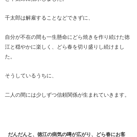
千太郎は解雇することなどできずに、
自分が不在の間も一生懸命にどら焼きを作り続けた徳
江と穏やかに楽しく、どら春を切り盛りし続けまし
た。
そうしているうちに、
二人の間には少しずつ信頼関係が生まれていきます。
だんだんと、徳江の病気の噂が広がり、どら春にお客