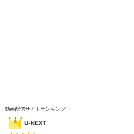
動画配信サイトランキング
U-NEXT