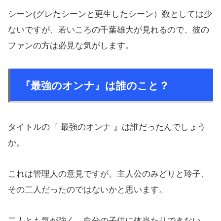
シーン(グレたシーンと更生したシーン）数としては少
ないですが、若いころの千葉雄大が見れるので、彼の
ファンの方は必見な気がします。
『最強のオンナ』は誰のこと？
タイトルの『 最強のオンナ 』は誰だったんでしょう
か。
これは管理人の意見ですが、主人公のみどりと玲子、
その二人だったのではないかと思います。
二人とも気が強く、自分の子供に体当たりできない。