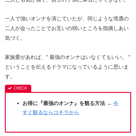
一人で強いオンナを演じていたが、同じような境遇の
二人が会ったことでお互いの弱いところを指摘しあい
気づく。
家族愛があれば、” 最強のオンナはいなくてもいい。 ”
ということを伝えるドラマになっているように思いま
す。
お得に『最強のオンナ』を観る方法 →
今
すぐ観るならコチラから