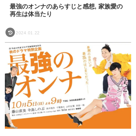
最強のオンナのあらすじと感想, 家族愛の
再生は体当たり
2024.01.22