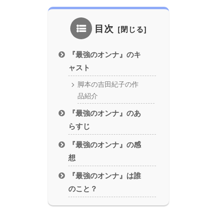
目次
『最強のオンナ』のキ
ャスト
脚本の吉田紀子の作
品紹介
『最強のオンナ』のあ
らすじ
『最強のオンナ』の感
想
『最強のオンナ』は誰
のこと？