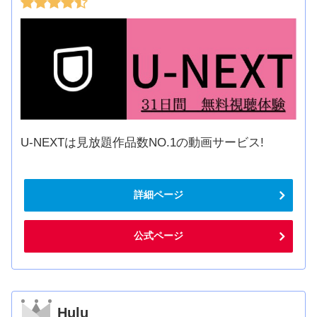
U-NEXTは見放題作品数NO.1の動画サービス!
詳細ページ
公式ページ
Hulu