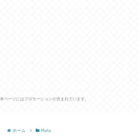
本ページにはプロモーションが含まれています。
ホーム
Hulu