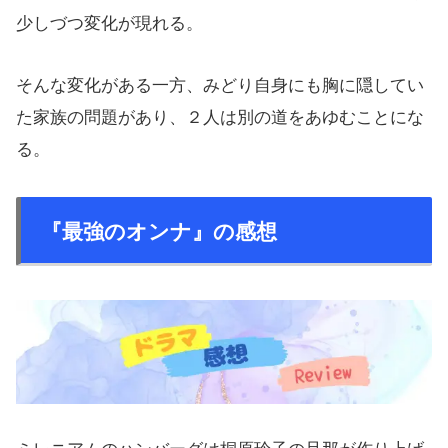
少しづつ変化が現れる。
そんな変化がある一方、みどり自身にも胸に隠してい
た家族の問題があり、２人は別の道をあゆむことにな
る。
『最強のオンナ』の感想