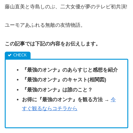
藤山直美と寺島しのぶ、二大女優が夢のテレビ初共演!
ユーモアあふれる無敵の友情物語。
この記事では下記の内容をお伝えします。
『最強のオンナ』のあらすじと感想を紹介
『最強のオンナ』のキャスト(相関図)
『最強のオンナ』は誰のこと？
お得に『最強のオンナ』を観る方法 →
今
すぐ観るならコチラから