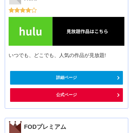
いつでも、どこでも、人気の作品が見放題!
詳細ページ
公式ページ
FODプレミアム