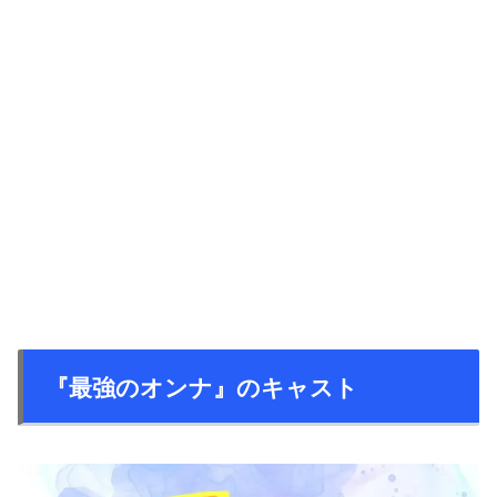
『最強のオンナ』のキャスト