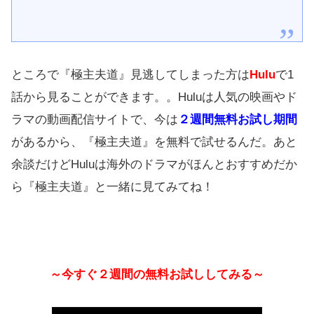
ところで『極主夫道』見逃してしまった方は
Hulu
で1
話から見ることができます。。Huluは人気の映画やド
ラマの動画配信サイトで、今は
２週間無料お試し期間
があるから、『極主夫道』を無料で試せるんだ。あと
余談だけどHuluは海外のドラマがほんとおすすめだか
ら『極主夫道』と一緒に見てみてね！
～今すぐ２週間の無料お試ししてみる
～