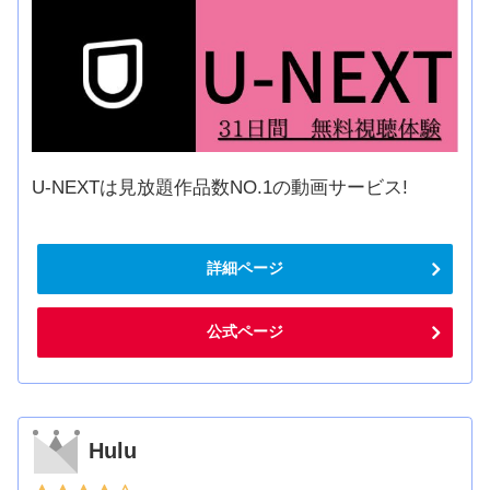
U-NEXTは見放題作品数NO.1の動画サービス!
詳細ページ
公式ページ
Hulu