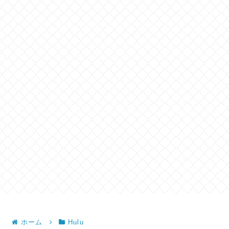
ホーム
Hulu