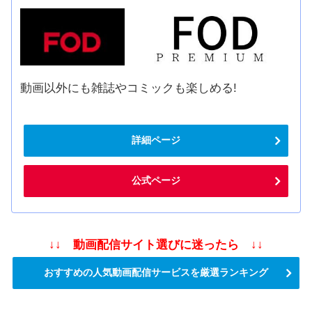
動画以外にも雑誌やコミックも楽しめる!
詳細ページ
公式ページ
↓↓ 動画配信サイト選びに迷ったら ↓↓
おすすめの人気動画配信サービスを厳選ランキング