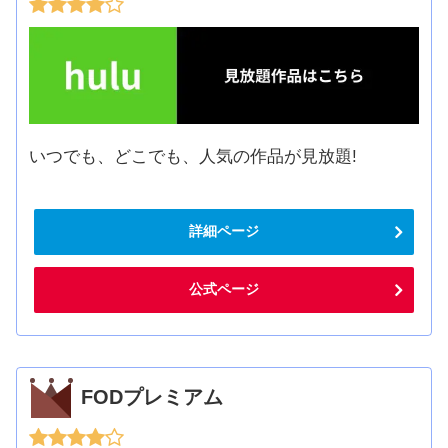
いつでも、どこでも、人気の作品が見放題!
詳細ページ
公式ページ
FODプレミアム