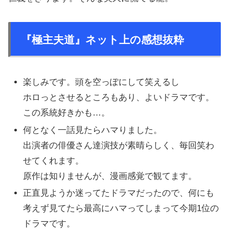
『極主夫道』ネット上の感想抜粋
楽しみです。頭を空っぽにして笑えるし
ホロっとさせるところもあり、よいドラマです。
この系統好きかも…。
何となく一話見たらハマりました。
出演者の俳優さん達演技が素晴らしく、毎回笑わ
せてくれます。
原作は知りませんが、漫画感覚で観てます。
正直見ようか迷ってたドラマだったので、何にも
考えず見てたら最高にハマってしまって今期1位の
ドラマです。