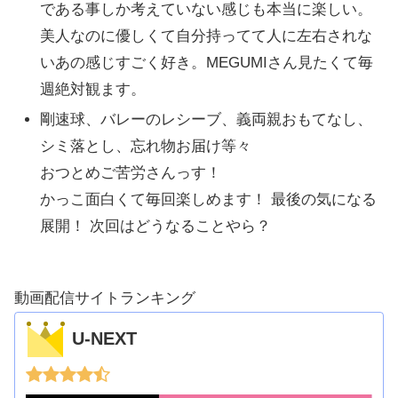
である事しか考えていない感じも本当に楽しい。
美人なのに優しくて自分持ってて人に左右されな
いあの感じすごく好き。MEGUMIさん見たくて毎
週絶対観ます。
剛速球、バレーのレシーブ、義両親おもてなし、
シミ落とし、忘れ物お届け等々
おつとめご苦労さんっす！
かっこ面白くて毎回楽しめます！ 最後の気になる
展開！ 次回はどうなることやら？
動画配信サイトランキング
U-NEXT