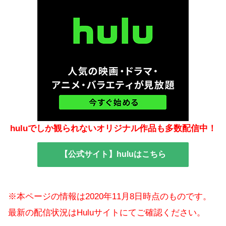
huluでしか観られないオリジナル作品も多数配信中！
【公式サイト】huluはこちら
※本ページの情報は2020年11月8日時点のものです。
最新の配信状況はHuluサイトにてご確認ください。