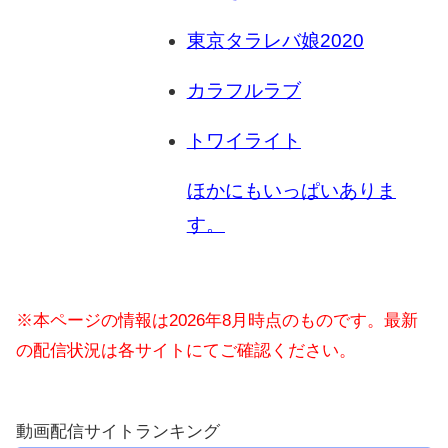
東京タラレバ娘2020
カラフルラブ
トワイライト
ほかにもいっぱいありま
す。
※本ページの情報は2026年8月時点のものです。最新
の配信状況は各サイトにてご確認ください。
動画配信サイトランキング