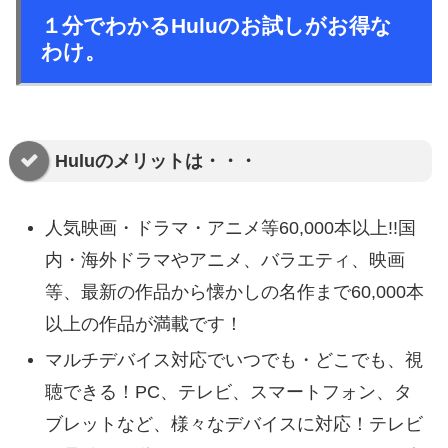
１分でわかるHuluのお試しがお得な
わけ。
Huluのメリットは・・・
人気映画・ドラマ・アニメ等60,000本以上!!国
内・海外ドラマやアニメ、バラエティ、映画
等、最新の作品から懐かしの名作まで60,000本
以上の作品が満載です！
マルチデバイス対応でいつでも・どこでも、視
聴できる！PC、テレビ、スマートフォン、タ
ブレットなど、様々なデバイスに対応！テレビ