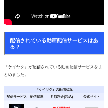
配信されている動画配信サービスはあ
る？
『ケイヤク』が配信されている動画配信サービスをま
とめました。
『ケイヤク』の配信状況
配信サービス
配信状況
月額料金(税込)
公式サイト