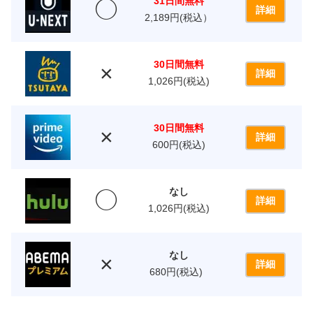
31日間無料
◯
詳細
2,189円(税込）
30日間無料
×
詳細
1,026円(税込)
30日間無料
×
詳細
600円(税込)
なし
◯
詳細
1,026円(税込)
なし
×
詳細
680円(税込)