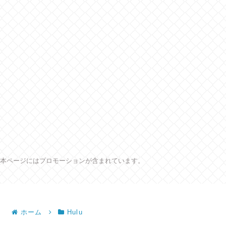
本ページにはプロモーションが含まれています。
ホーム
Hulu