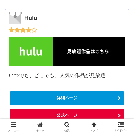
Hulu
いつでも、どこでも、人気の作品が見放題!
詳細ページ
公式ページ
メニュー
ホーム
検索
トップ
サイドバー