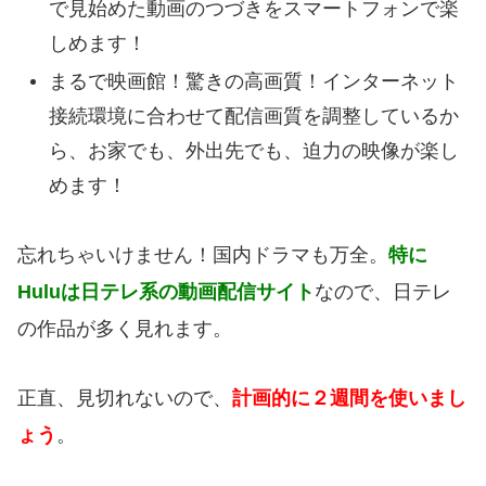
で見始めた動画のつづきをスマートフォンで楽
しめます！
まるで映画館！驚きの高画質！インターネット
接続環境に合わせて配信画質を調整しているか
ら、お家でも、外出先でも、迫力の映像が楽し
めます！
忘れちゃいけません！国内ドラマも万全。
特に
Huluは日テレ系の動画配信サイト
なので、日テレ
の作品が多く見れます。
正直、見切れないので、
計画的に２週間を使いまし
ょう
。