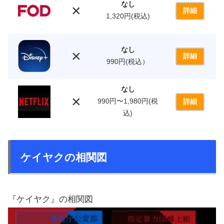
なし
×
詳細
1,320円(税込)
なし
×
詳細
990円(税込）
なし
×
990円〜1,980円(税
詳細
込)
ケイヤクの相関図
『ケイヤク』の相関図