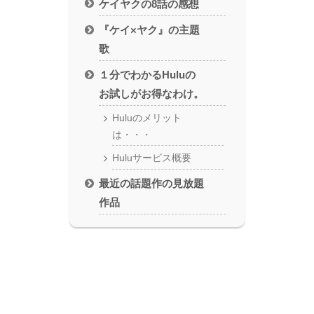
ケイヤクの8話の感想
『ケイ×ヤク』の主題
歌
１分でわかるHuluの
お試しがお得なわけ。
Huluのメリット
は・・・
Huluサービス概要
最近の話題作の見放題
作品