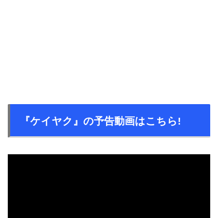
『ケイヤク』の予告動画はこちら!