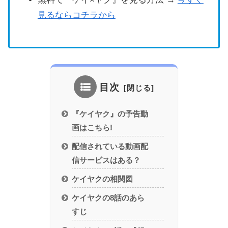
見るならコチラから
目次
『ケイヤク』の予告動
画はこちら!
配信されている動画配
信サービスはある？
ケイヤクの相関図
ケイヤクの8話のあら
すじ