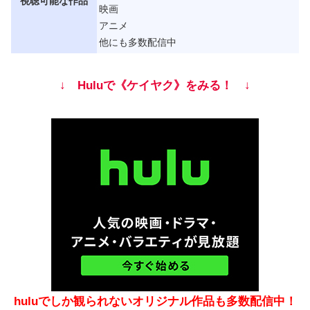
視聴可能な作品
映画
アニメ
他にも多数配信中
↓ Huluで《ケイヤク》をみる！ ↓
huluでしか観られないオリジナル作品も多数配信中！