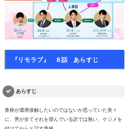
『リモラブ』 ８話 あらすじ
あらすじ
青林が濃厚接触したいのではないか思っていた美々
に、男が全てそれを望んでいる訳では無い、ケジメを
付けてからと話す青林。