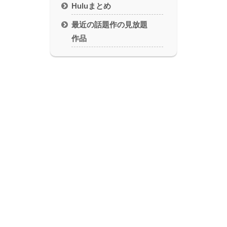
Huluまとめ
最近の話題作の見放題
作品