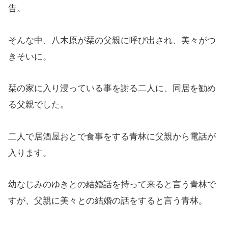
告。
そんな中、八木原が栞の父親に呼び出され、美々がつ
きそいに。
栞の家に入り浸っている事を謝る二人に、同居を勧め
る父親でした。
二人で居酒屋おとで食事をする青林に父親から電話が
入ります。
幼なじみのゆきとの結婚話を持って来ると言う青林で
すが、父親に美々との結婚の話をすると言う青林。