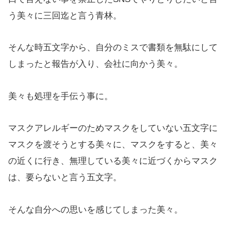
う美々に三回迄と言う青林。
そんな時五文字から、自分のミスで書類を無駄にして
しまったと報告が入り、会社に向かう美々。
美々も処理を手伝う事に。
マスクアレルギーのためマスクをしていない五文字に
マスクを渡そうとする美々に、マスクをすると、美々
の近くに行き、無理している美々に近づくからマスク
は、要らないと言う五文字。
そんな自分への思いを感じてしまった美々。