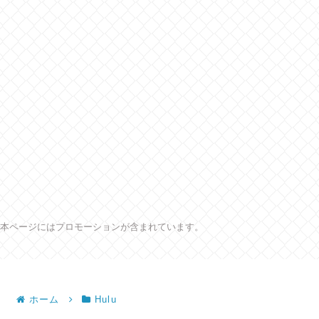
本ページにはプロモーションが含まれています。
ホーム
Hulu