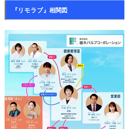
『リモラブ』相関図