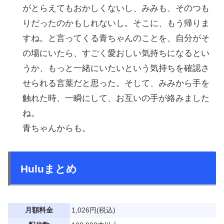
がとらえてもおかしくないし、みみも、そのつも
りだったのかもしれないし。そこに、もう帰りま
すね。と言ってくる青ちゃんのことを、自分がそ
の場にいたら、すごく愛おしい気持ちになるとい
うか、もっと一緒にいたいという気持ちを確認さ
せられる言葉だと思った。そして、みみから手を
触れた時、一瞬にして、お互いの手が絡みました
ね。
青ちゃんからも。
Huluまとめ
月額料金
1,026円(税込)