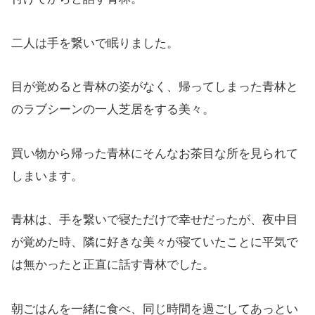
二人は手を繋いで眠りました。
目が覚めると青林の姿がなく、帰ってしまった青林と
のラブシーンの一人芝居をする美々。
買い物から帰った青林にそんなお茶目な所を見られて
しまいます。
青林は、手を繋いで寝ただけで幸せだったが、夜中目
が覚めた時、隣に好きな美々が寝ていたことに平気で
は無かったと正直に話す青林でした。
朝ごはんを一緒に食べ、同じ時間を過ごしてあっとい