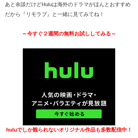
あと余談だけどHuluは海外のドラマがほんとおすすめ
だから『リモラブ』と一緒に見てみてね！
～今すぐ２週間の無料お試ししてみる～
huluでしか観られないオリジナル作品も多数配信中！