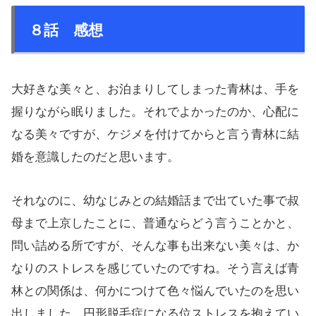
８話 感想
大好きな美々と、お泊まりしてしまった青林は、手を
握りながら眠りました。それでよかったのか、心配に
なる美々ですが、ケジメを付けてからと言う青林に結
婚を意識したのだと思います。
それなのに、幼なじみとの結婚話まで出ていた事で叔
母まで上京したことに、普通ならどう言うことかと、
問い詰める所ですが、そんな事も出来ない美々は、か
なりのストレスを感じていたのですね。そう言えば青
林との関係は、何かにつけて色々悩んでいたのを思い
出しました。円形脱毛症になる位ストレスを抱えてい