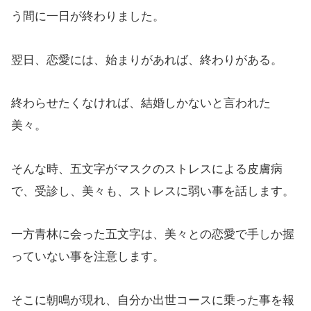
う間に一日が終わりました。
翌日、恋愛には、始まりがあれば、終わりがある。
終わらせたくなければ、結婚しかないと言われた
美々。
そんな時、五文字がマスクのストレスによる皮膚病
で、受診し、美々も、ストレスに弱い事を話します。
一方青林に会った五文字は、美々との恋愛で手しか握
っていない事を注意します。
そこに朝鳴が現れ、自分か出世コースに乗った事を報