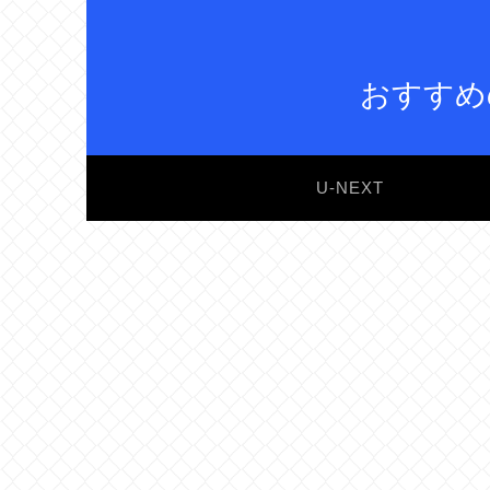
おすすめ
U-NEXT