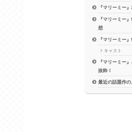
『マリーミー』
『マリーミー』
想
『マリーミー』
キャスト
『マリーミー』
抜粋！
最近の話題作の