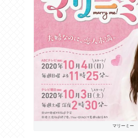
マリーミー 