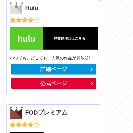
Hulu
いつでも、どこでも、人気の作品が見放題!
詳細ページ
公式ページ
FODプレミアム