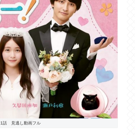
1話 見逃し動画フル