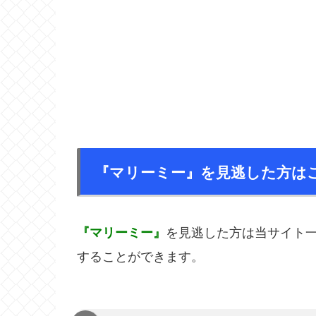
『マリーミー』を見逃した方は
『マリーミー』
を見逃した方は当サイト
することができます。