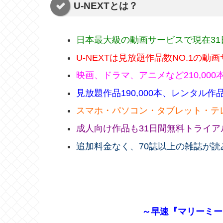
U-NEXTとは？
日本最大級の動画サービスで現在3
U-NEXTは見放題作品数NO.1の動
映画、ドラマ、アニメなど210,000
見放題作品190,000本、レンタル作品2
スマホ・パソコン・タブレット・テ
成人向け作品も31日間無料トライ
追加料金なく、70誌以上の雑誌が読
～早速『マリーミー