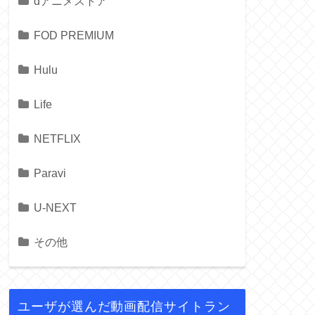
dアニメストア
FOD PREMIUM
Hulu
Life
NETFLIX
Paravi
U-NEXT
その他
ユーザが選んだ動画配信サイトラン