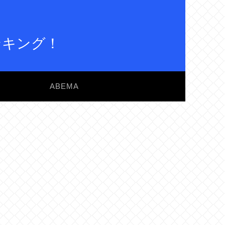
ンキング！
ABEMA