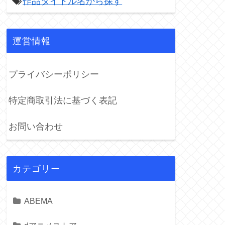
作品タイトル名から探す

運営情報
プライバシーポリシー
特定商取引法に基づく表記
お問い合わせ
カテゴリー
ABEMA