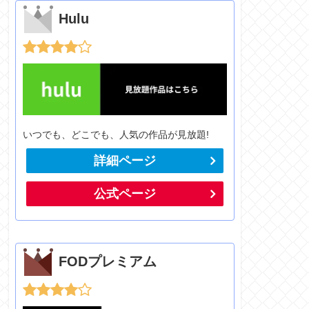
Hulu
いつでも、どこでも、人気の作品が見放題!
詳細ページ
公式ページ
FODプレミアム