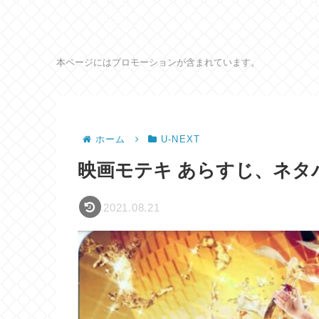
本ページにはプロモーションが含まれています。
ホーム
U-NEXT
映画モテキ あらすじ、ネタ
2021.08.21