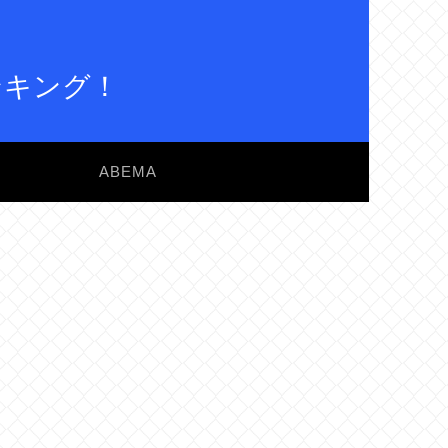
ンキング！
ABEMA