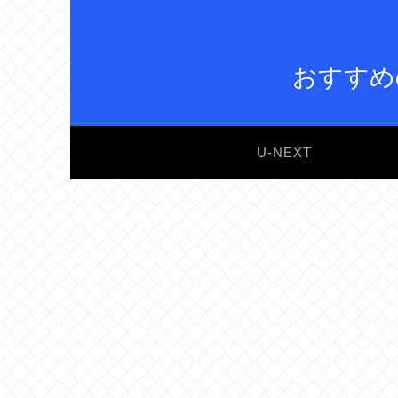
おすすめ
U-NEXT