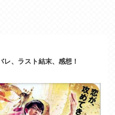
バレ、ラスト結末、感想！