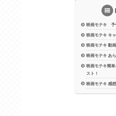
映画モテキ 予
映画モテキ キ
映画モテキ 動
映画モテキ あ
映画モテキ簡単
スト！
映画モテキ 感