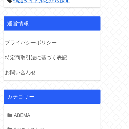
作品タイトル名から探す

運営情報
プライバシーポリシー
特定商取引法に基づく表記
お問い合わせ
カテゴリー
ABEMA