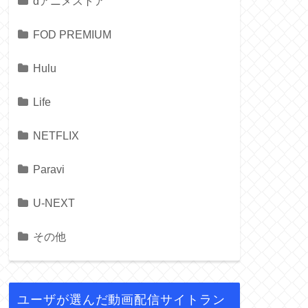
dアニメストア
FOD PREMIUM
Hulu
Life
NETFLIX
Paravi
U-NEXT
その他
ユーザが選んだ動画配信サイトラン