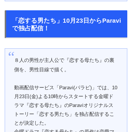
「恋する男たち」10月23日からParavi
で独占配信！
８人の男性が主人公で『恋する母たち』の裏
側を、男性目線で描く。
動画配信サービス「Paravi(パラビ)」では、10
月23日(金)よる10時からスタートする金曜ド
ラマ『恋する母たち』のParaviオリジナルス
トーリー「恋する男たち」を独占配信するこ
とが決定した。
金曜ドラマ『恋する母たち』の原作は恋愛マ