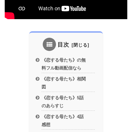
目次
《恋する母たち》の無
料フル動画配信なら
《恋する母たち》相関
図
《恋する母たち》5話
のあらすじ
《恋する母たち》4話
感想