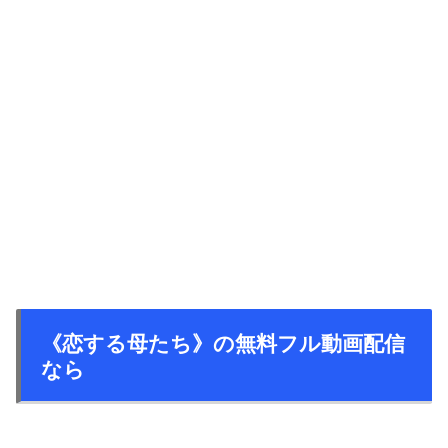
《恋する母たち》の無料フル動画配信
なら