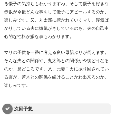
る優子の気持ちもわかりますね。そして優子を好きな
赤坂が今後どんな事をして優子にアピールするのか、
楽しみです。又、丸太郎に惹かれていくマリ。浮気ば
かりしている夫に嫌気がさしているのも、夫の自己中
心的な性格が嫌な事もわかります。
マリの子供を一番に考える良い母親ぶりが伺えます。
そんな夫との関係や、丸太郎との関係が今後どうなる
のか、見どころです。又、元妻ユカに振り回されてい
る杏が、斉木との関係を続けることかわ出来るのか、
楽しみです。
次回予想