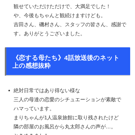
観せていただけただけで、大満足でした！
や、今後もちゃんと観続けますけども。
吉田さん、磯村さん、スタッフの皆さん、感謝で
す。ありがとうございました。
《恋する母たち》4話放送後のネット
上の感想抜粋
絶対日常ではあり得ない様な
三人の母達の恋愛のシチュエーションが素敵で
ハマっています。
まりちゃんが1人温泉旅館に取り残されたけど
隣の部屋のお風呂から丸太郎さんの声が…。