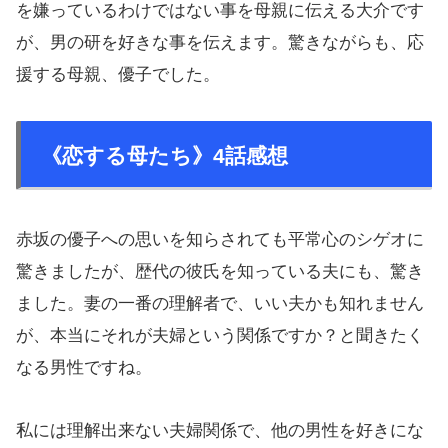
を嫌っているわけではない事を母親に伝える大介です
が、男の研を好きな事を伝えます。驚きながらも、応
援する母親、優子でした。
《恋する母たち》4話感想
赤坂の優子への思いを知らされても平常心のシゲオに
驚きましたが、歴代の彼氏を知っている夫にも、驚き
ました。妻の一番の理解者で、いい夫かも知れません
が、本当にそれが夫婦という関係ですか？と聞きたく
なる男性ですね。
私には理解出来ない夫婦関係で、他の男性を好きにな