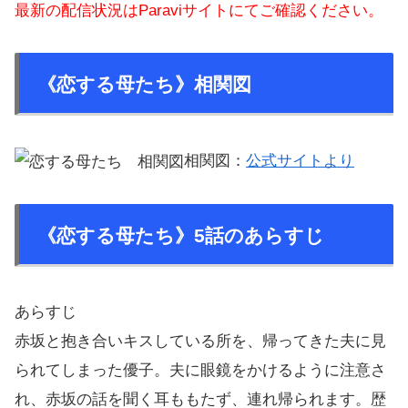
最新の配信状況はParaviサイトにてご確認ください。
《恋する母たち》相関図
相関図：
公式サイトより
《恋する母たち》5話のあらすじ
あらすじ
赤坂と抱き合いキスしている所を、帰ってきた夫に見
られてしまった優子。夫に眼鏡をかけるように注意さ
れ、赤坂の話を聞く耳ももたず、連れ帰られます。歴