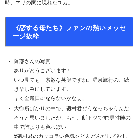
時、マリの家に現れたユカ。
《恋する母たち》ファンの熱いメッセ
ージ抜粋
阿部さんの写真
ありがとうございます！
いつ見ても 素敵な笑顔ですね。温泉旅行の、続
き楽しみにしています。
早く金曜日にならないかなぁ。
大御所ばかりの中で、磯村君どうなっちゃうんだ
ろうと思いましたが、もう、断トツです!男性陣の
中で誰よりも色っぽい
❣️磯村君のカッコ良い色気をどんどんだして欲し