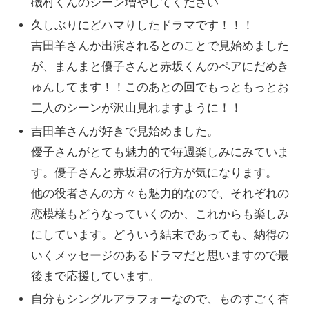
磯村くんのシーン増やしてください
久しぶりにどハマりしたドラマです！！！
吉田羊さんか出演されるとのことで見始めました
が、まんまと優子さんと赤坂くんのペアにだめき
ゅんしてます！！このあとの回でもっともっとお
二人のシーンが沢山見れますように！！
吉田羊さんが好きで見始めました。
優子さんがとても魅力的で毎週楽しみにみていま
す。優子さんと赤坂君の行方が気になります。
他の役者さんの方々も魅力的なので、それぞれの
恋模様もどうなっていくのか、これからも楽しみ
にしています。どういう結末であっても、納得の
いくメッセージのあるドラマだと思いますので最
後まで応援しています。
自分もシングルアラフォーなので、ものすごく杏