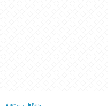
ホーム
Paravi