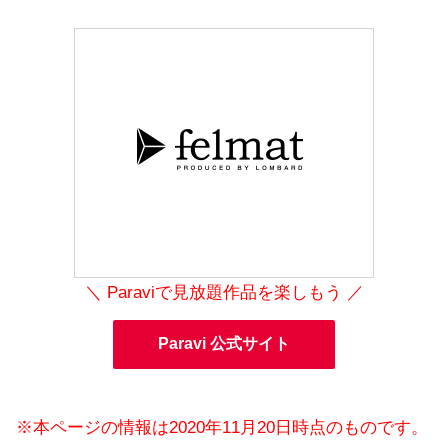
＼ Paraviで見放題作品を楽しもう ／
Paravi 公式サイト
※本ページの情報は2020年11月20日時点のものです。