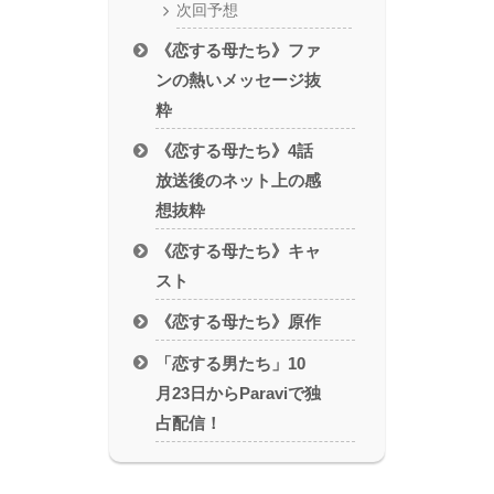
次回予想
《恋する母たち》ファ
ンの熱いメッセージ抜
粋
《恋する母たち》4話
放送後のネット上の感
想抜粋
《恋する母たち》キャ
スト
《恋する母たち》原作
「恋する男たち」10
月23日からParaviで独
占配信！