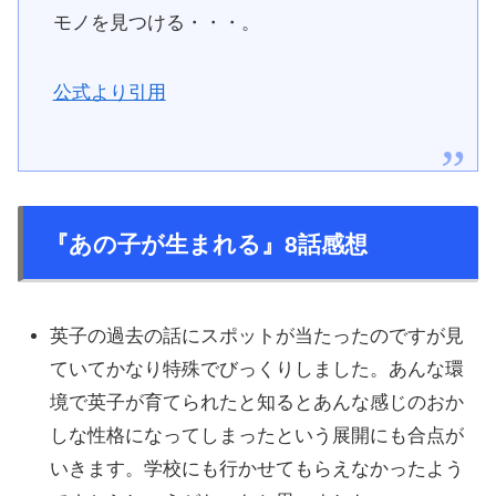
モノを見つける・・・。
公式より引用
『あの子が生まれる』8話感想
英子の過去の話にスポットが当たったのですが見
ていてかなり特殊でびっくりしました。あんな環
境で英子が育てられたと知るとあんな感じのおか
しな性格になってしまったという展開にも合点が
いきます。学校にも行かせてもらえなかったよう