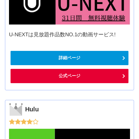
U-NEXTは見放題作品数NO.1の動画サービス!
詳細ページ
公式ページ
Hulu