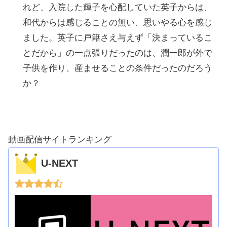
れど、入院した輝子を心配していた英子からは、
和代からは感じることの無い、思いやる心を感じ
ました。英子に戸籍さえ与えず「決まっているこ
とだから」の一点張りだったのは、潤一郎が外で
子供を作り、産ませることの条件だったのだろう
か？
動画配信サイトランキング
U-NEXT