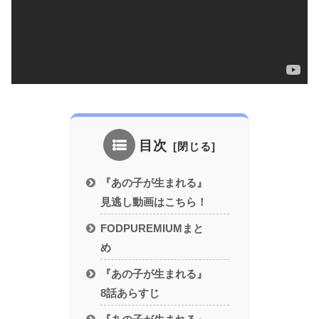
目次
『あの子が生まれる』
見逃し動画はこちら！
FODPUREMIUMまと
め
『あの子が生まれる』
8話あらすじ