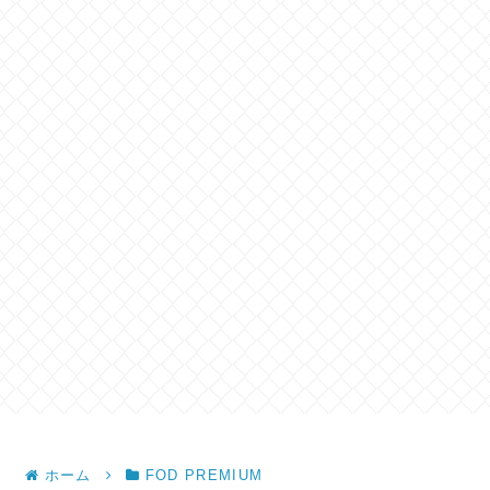
ホーム
FOD PREMIUM