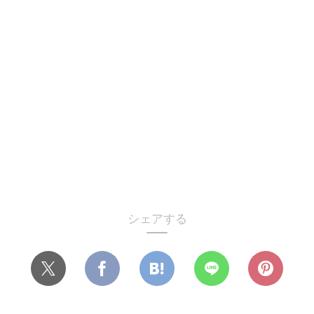
シェアする