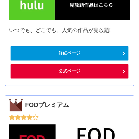
いつでも、どこでも、人気の作品が見放題!
詳細ページ
公式ページ
FODプレミアム