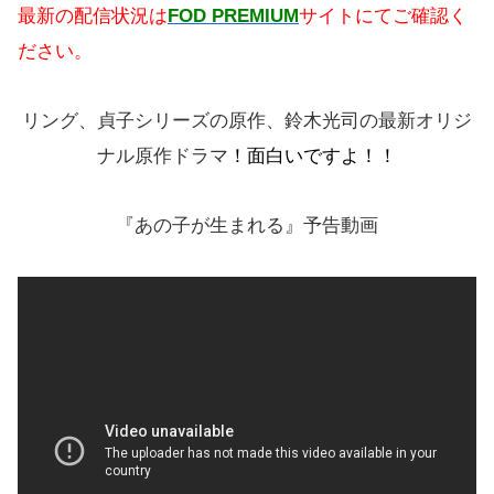
最新の配信状況は
FOD PREMIUM
サイトにてご確認く
ださい。
リング、貞子シリーズの原作、鈴木光司の最新オリジ
ナル原作ドラマ
！面白いですよ！！
『あの子が生まれる』予告動画