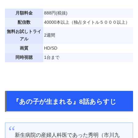
月額料金
888円(税抜)
配信数
40000本以上（独占タイトル５０００以上）
無料お試しトライ
2週間
アル
画質
HD/SD
同時視聴
1台まで
『あの子が生まれる』8話あらすじ
新生病院の産婦人科医であった秀明（市川九