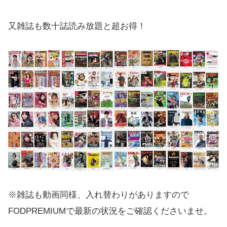
又雑誌も数十誌読み放題と超お得！
※雑誌も動画同様、入れ替わりがありますので
FODPREMIUMで最新の状況をご確認くださいませ。