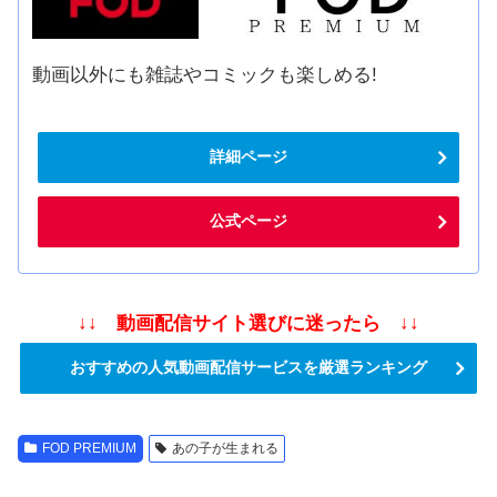
動画以外にも雑誌やコミックも楽しめる!
詳細ページ
公式ページ
↓↓ 動画配信サイト選びに迷ったら ↓↓
おすすめの人気動画配信サービスを厳選ランキング
FOD PREMIUM
あの子が生まれる