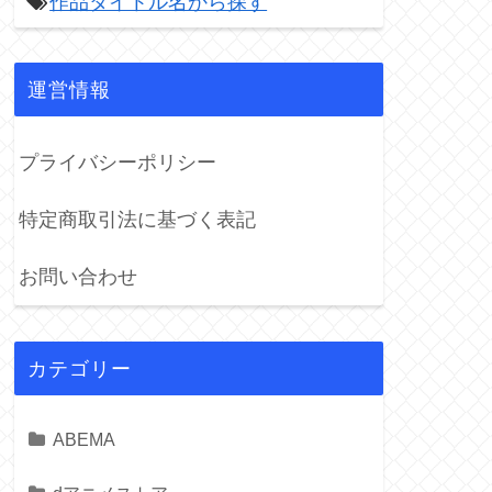
作品タイトル名から探す

運営情報
プライバシーポリシー
特定商取引法に基づく表記
お問い合わせ
カテゴリー
ABEMA