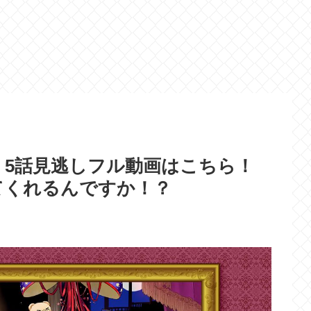
』5話見逃しフル動画はこちら！
てくれるんですか！？