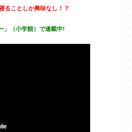
寝ることしか興味なし！？
ー」（小学館）で連載中!