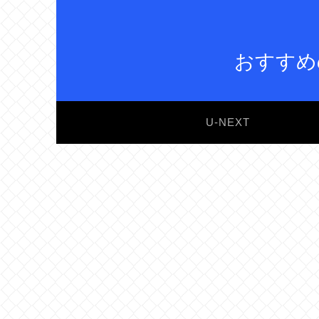
おすすめ
U-NEXT