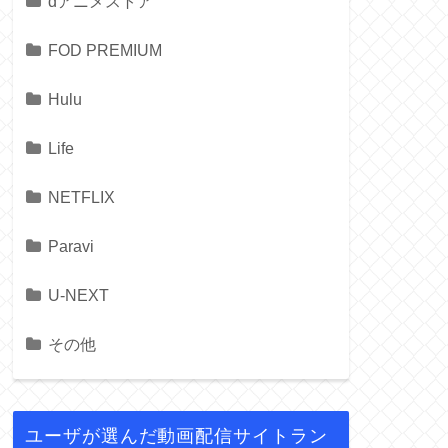
dアニメストア
FOD PREMIUM
Hulu
Life
NETFLIX
Paravi
U-NEXT
その他
ユーザが選んだ動画配信サイトラン