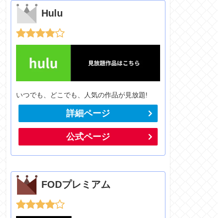
Hulu
いつでも、どこでも、人気の作品が見放題!
詳細ページ
公式ページ
FODプレミアム