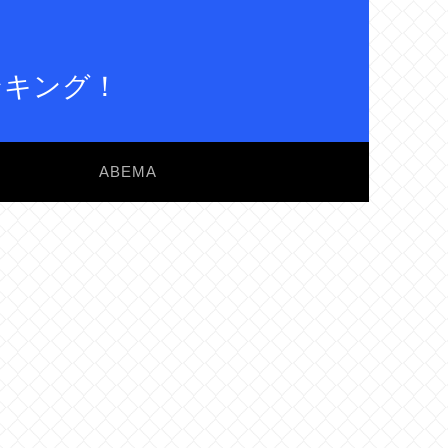
ンキング！
ABEMA