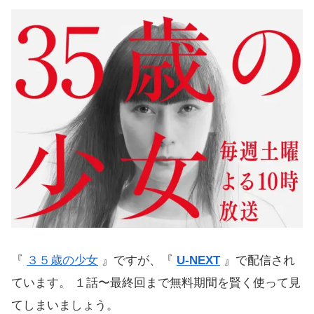
『
３５歳の少女
』ですが、『
U-NEXT
』で配信され
ています。 １話〜最終回まで無料期間を賢く使って見
てしまいましょう。