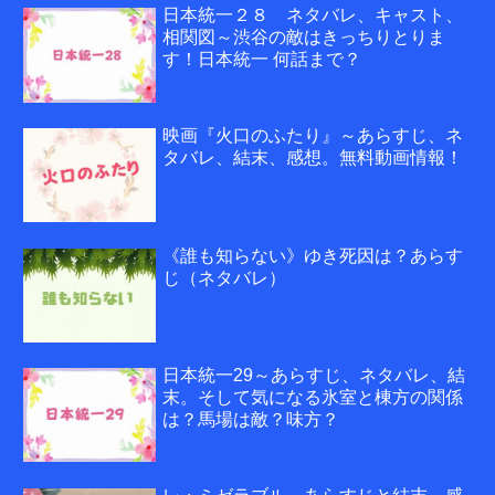
日本統一２８ ネタバレ、キャスト、
相関図～渋谷の敵はきっちりとりま
す！日本統一 何話まで？
映画『火口のふたり』～あらすじ、ネ
タバレ、結末、感想。無料動画情報！
《誰も知らない》ゆき死因は？あらす
じ（ネタバレ）
日本統一29～あらすじ、ネタバレ、結
末。そして気になる氷室と棟方の関係
は？馬場は敵？味方？