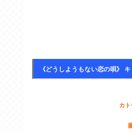
《どうしようもない恋の唄》 キ
カト