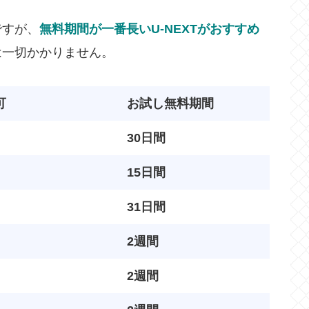
ですが、
無料期間が一番長いU-NEXTがおすすめ
は一切かかりません。
可
お試し無料期間
30日間
15日間
31日間
2週間
2週間