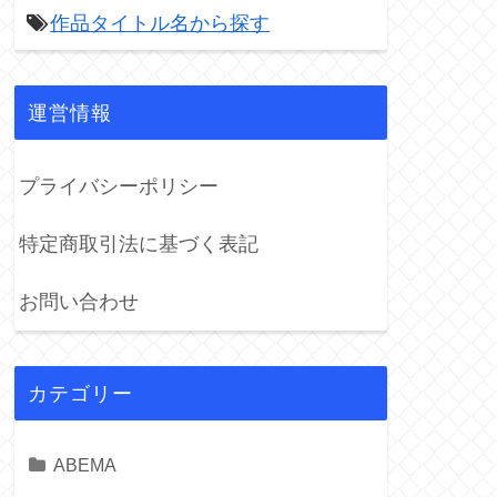
作品タイトル名から探す

運営情報
プライバシーポリシー
特定商取引法に基づく表記
お問い合わせ
カテゴリー
ABEMA