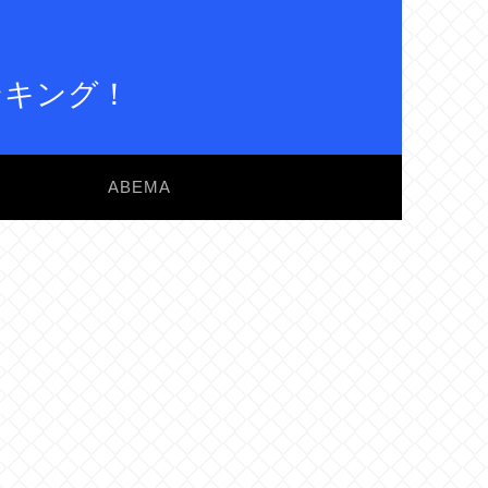
ンキング！
ABEMA