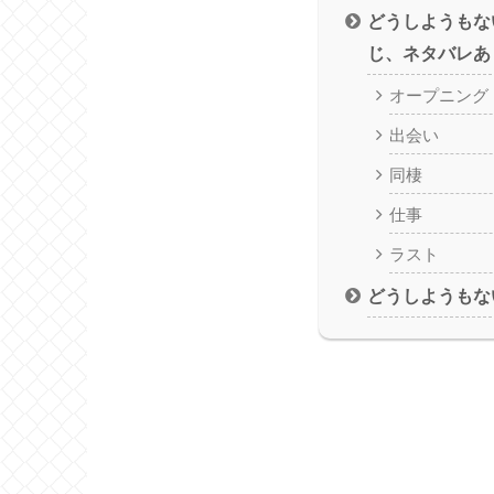
どうしようもな
じ、ネタバレあ
オープニング
出会い
同棲
仕事
ラスト
どうしようもな