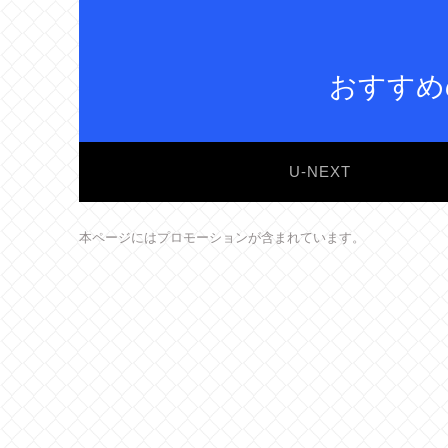
おすすめ
U-NEXT
本ページにはプロモーションが含まれています。