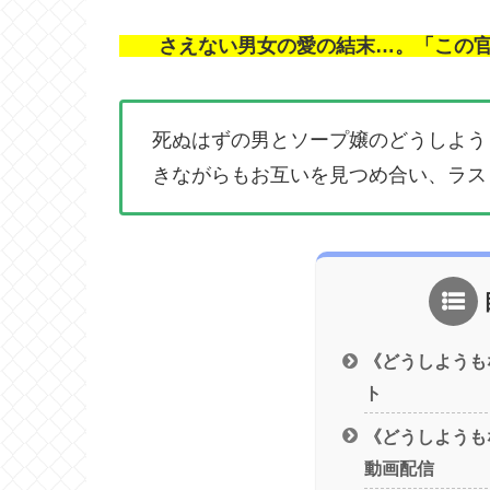
さえない男女の愛の結末…。「この官能
死ぬはずの男とソープ嬢のどうしよう
きながらもお互いを見つめ合い、ラス
《どうしようも
ト
《どうしようも
動画配信