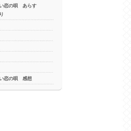
い恋の唄 あらす
り
い恋の唄 感想