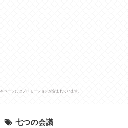
本ページにはプロモーションが含まれています。
七つの会議