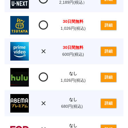
2,189円(税込）
30日間無料
⭕️
詳細
1,026円(税込)
30日間無料
×
詳細
600円(税込)
なし
⭕️
詳細
1,026円(税込)
なし
×
詳細
680円(税込)
なし