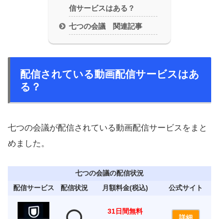
信サービスはある？
七つの会議 関連記事
配信されている動画配信サービスはあ
る？
七つの会議が配信されている動画配信サービスをまと
めました。
七つの会議の配信状況
配信サービス
配信状況
月額料金(税込)
公式サイト
31日間無料
⭕️
詳細